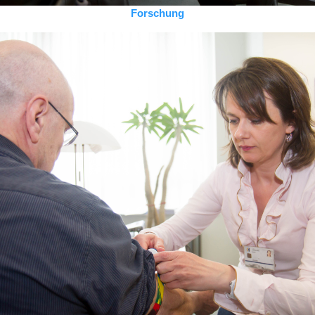
Forschung