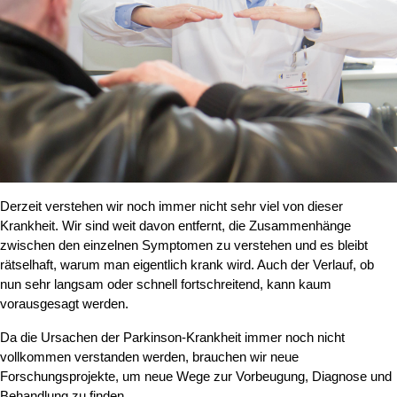
Derzeit verstehen wir noch immer nicht sehr viel von dieser
Krankheit. Wir sind weit davon entfernt, die Zusammenhänge
zwischen den einzelnen Symptomen zu verstehen und es bleibt
rätselhaft, warum man eigentlich krank wird. Auch der Verlauf, ob
nun sehr langsam oder schnell fortschreitend, kann kaum
vorausgesagt werden.
Da die Ursachen der Parkinson-Krankheit immer noch nicht
vollkommen verstanden werden, brauchen wir neue
Forschungsprojekte, um neue Wege zur Vorbeugung, Diagnose und
Behandlung zu finden.