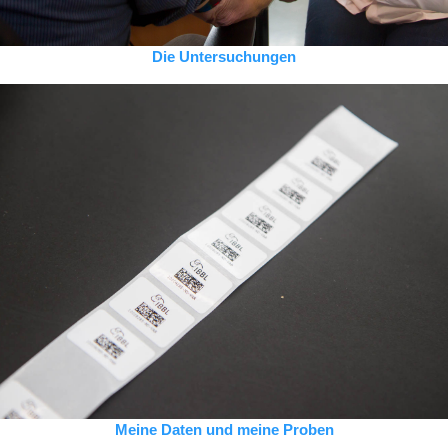
Die Untersuchungen
Meine Daten und meine Proben