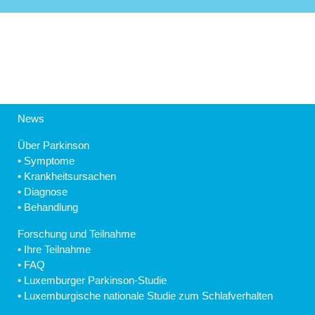
News
Über Parkinson
•
Symptome
•
Krankheitsursachen
•
Diagnose
•
Behandlung
Forschung und Teilnahme
•
Ihre Teilnahme
•
FAQ
•
Luxemburger Parkinson-Studie
•
Luxemburgische nationale Studie zum Schlafverhalten