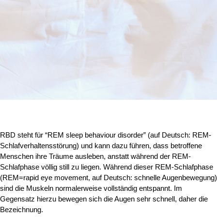
RBD steht für “REM sleep behaviour disorder” (auf Deutsch: REM-
Schlafverhaltensstörung) und kann dazu führen, dass betroffene
Menschen ihre Träume ausleben, anstatt während der REM-
Schlafphase völlig still zu liegen. Während dieser REM-Schlafphase
(REM=rapid eye movement, auf Deutsch: schnelle Augenbewegung)
sind die Muskeln normalerweise vollständig entspannt. Im
Gegensatz hierzu bewegen sich die Augen sehr schnell, daher die
Bezeichnung.