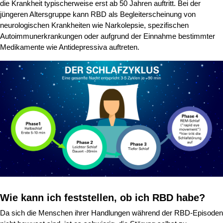
die Krankheit typischerweise erst ab 50 Jahren auftritt. Bei der
jüngeren Altersgruppe kann RBD als Begleiterscheinung von
neurologischen Krankheiten wie Narkolepsie, spezifischen
Autoimmunerkrankungen oder aufgrund der Einnahme bestimmter
Medikamente wie Antidepressiva auftreten.
Wie kann ich feststellen, ob ich RBD habe?
Da sich die Menschen ihrer Handlungen während der RBD-Episoden