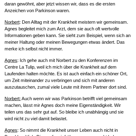
daran gewöhnt, aber jetzt wissen wir, dass es die ersten
Anzeichen von Parkinson waren.
Norbert
: Den Alltag mit der Krankheit meistern wir gemeinsam.
Agnes begleitet mich zum Arzt, dem sie auch oft wertvolle
Informationen geben kann. Sie sieht zum Beispiel, wenn sich an
meiner Haltung oder meinen Bewegungen etwas ändert. Das
merke ich selbst nicht immer.
Agnes
: Ich gehe auch mit Norbert zu den Konferenzen im
Centre La Tulip, weil ich mich über die Krankheit auf dem
Laufenden halten möchte. Es ist auch einfach ein schöner Ort,
um Zeit miteinander zu verbringen und sich mit anderen
auszutauschen, zumal viele Leute mit ihrem Partner dort sind.
Norbert:
Auch wenn wir was Parkinson betrifft viel gemeinsam
machen, lässt mir Agnes doch meine Eigenständigkeit. Wir
teilen uns das sehr gut auf. So bleibe ich unabhängig und sie
wird nicht zu viel damit belastet.
Agnes
: So nimmt die Krankheit unser Leben auch nicht in