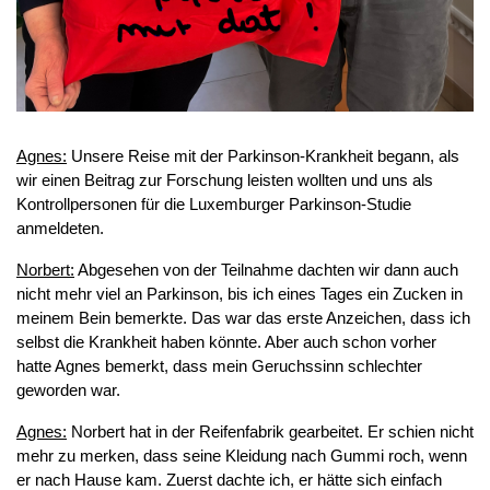
Agnes:
Unsere Reise mit der Parkinson-Krankheit begann, als
wir einen Beitrag zur Forschung leisten wollten und uns als
Kontrollpersonen für die Luxemburger Parkinson-Studie
anmeldeten.
Norbert:
Abgesehen von der Teilnahme dachten wir dann auch
nicht mehr viel an Parkinson, bis ich eines Tages ein Zucken in
meinem Bein bemerkte. Das war das erste Anzeichen, dass ich
selbst die Krankheit haben könnte. Aber auch schon vorher
hatte Agnes bemerkt, dass mein Geruchssinn schlechter
geworden war.
Agnes:
Norbert hat in der Reifenfabrik gearbeitet. Er schien nicht
mehr zu merken, dass seine Kleidung nach Gummi roch, wenn
er nach Hause kam. Zuerst dachte ich, er hätte sich einfach