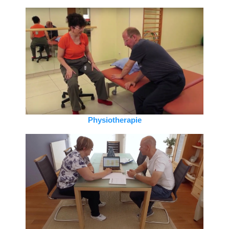
Physiotherapie