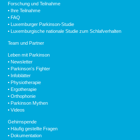
Forschung und Teilnahme
•
Ihre Teilnahme
•
FAQ
•
Luxemburger Parkinson-Studie
•
Luxemburgische nationale Studie zum Schlafverhalten
Team und Partner
Leben mit Parkinson
•
Newsletter
•
Parkinson's Fighter
•
Infoblätter
•
Physiotherapie
•
Ergotherapie
•
Orthophonie
•
Parkinson Mythen
•
Videos
Gehirnspende
•
Häufig gestellte Fragen
•
Dokumentation