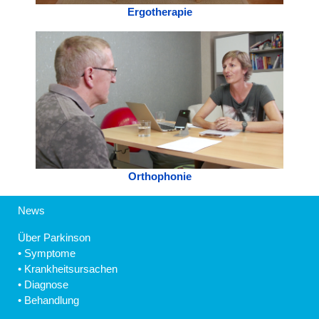
Ergotherapie
Orthophonie
News
Über Parkinson
•
Symptome
•
Krankheitsursachen
•
Diagnose
•
Behandlung