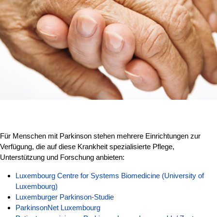
Für Menschen mit Parkinson stehen mehrere Einrichtungen zur
Verfügung, die auf diese Krankheit spezialisierte Pflege,
Unterstützung und Forschung anbieten:
Luxembourg Centre for Systems Biomedicine (University of
Luxembourg)
Luxemburger Parkinson-Studie
ParkinsonNet Luxembourg