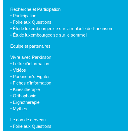
Recherche et Participation
•
Participation
•
Foire aux Questions
•
Étude luxembourgeoise sur la maladie de Parkinson
•
Étude luxembourgeoise sur le sommeil
Équipe et partenaires
Vivre avec Parkinson
•
Lettre d'information
•
Vidéos
•
Parkinson's Fighter
•
Fiches d'information
•
Kinésithérapie
•
Orthophonie
•
Érghotherapie
•
Mythes
Le don de cerveau
•
Foire aux Questions