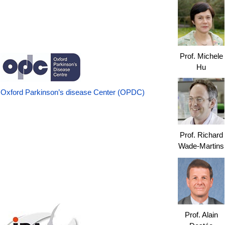
Prof. Michele
Hu
Oxford Parkinson’s disease Center (OPDC)
Prof. Richard
Wade-Martins
Prof. Alain