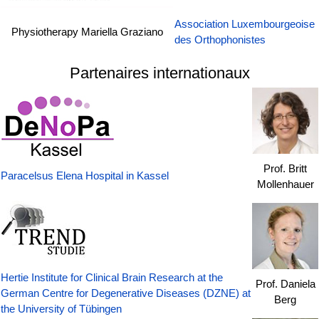
Association Luxembourgeoise
Physiotherapy Mariella Graziano
des Orthophonistes
Partenaires internationaux
Prof. Britt
Paracelsus Elena Hospital in Kassel
Mollenhauer
Hertie Institute for Clinical Brain Research at the
Prof. Daniela
German Centre for Degenerative Diseases (DZNE) at
Berg
the University of Tübingen