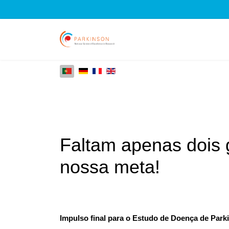
Faltam apenas dois g
nossa meta!
Impulso final para o Estudo de Doença de Par