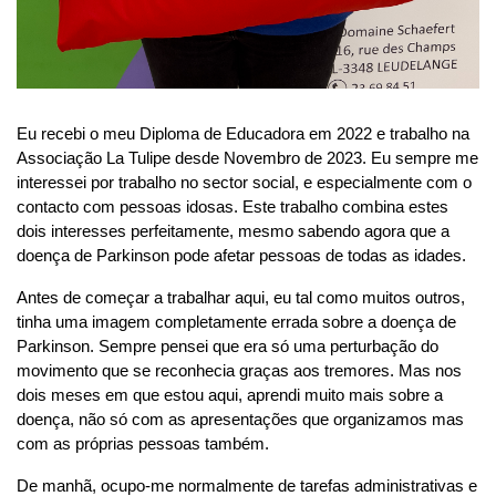
Eu recebi o meu Diploma de Educadora em 2022 e trabalho na
Associação La Tulipe desde Novembro de 2023. Eu sempre me
interessei por trabalho no sector social, e especialmente com o
contacto com pessoas idosas. Este trabalho combina estes
dois interesses perfeitamente, mesmo sabendo agora que a
doença de Parkinson pode afetar pessoas de todas as idades.
Antes de começar a trabalhar aqui, eu tal como muitos outros,
tinha uma imagem completamente errada sobre a doença de
Parkinson. Sempre pensei que era só uma perturbação do
movimento que se reconhecia graças aos tremores. Mas nos
dois meses em que estou aqui, aprendi muito mais sobre a
doença, não só com as apresentações que organizamos mas
com as próprias pessoas também.
De manhã, ocupo-me normalmente de tarefas administrativas e