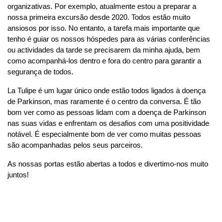
organizativas. Por exemplo, atualmente estou a preparar a
nossa primeira excursão desde 2020. Todos estão muito
ansiosos por isso. No entanto, a tarefa mais importante que
tenho é guiar os nossos hóspedes para as várias conferências
ou actividades da tarde se precisarem da minha ajuda, bem
como acompanhá-los dentro e fora do centro para garantir a
segurança de todos.
La Tulipe é um lugar único onde estão todos ligados à doença
de Parkinson, mas raramente é o centro da conversa. É tão
bom ver como as pessoas lidam com a doença de Parkinson
nas suas vidas e enfrentam os desafios com uma positividade
notável. É especialmente bom de ver como muitas pessoas
são acompanhadas pelos seus parceiros.
As nossas portas estão abertas a todos e divertimo-nos muito
juntos!