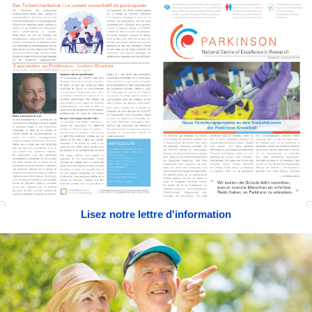
Lisez notre lettre d'information