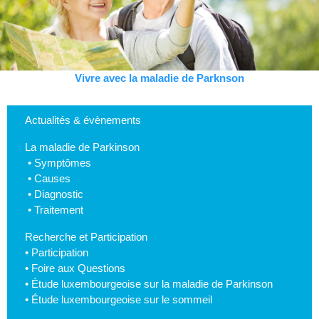
Vivre avec la maladie de Parknson
Actualités & évènements
La maladie de Parkinson
•
Symptômes
•
Causes
•
Diagnostic
•
Traitement
Recherche et Participation
•
Participation
•
Foire aux Questions
•
Étude luxembourgeoise sur la maladie de Parkinson
•
Étude luxembourgeoise sur le sommeil