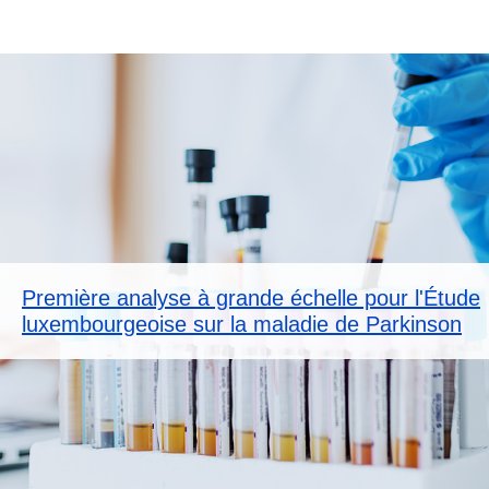
Première analyse à grande échelle pour l'Étude
luxembourgeoise sur la maladie de Parkinson