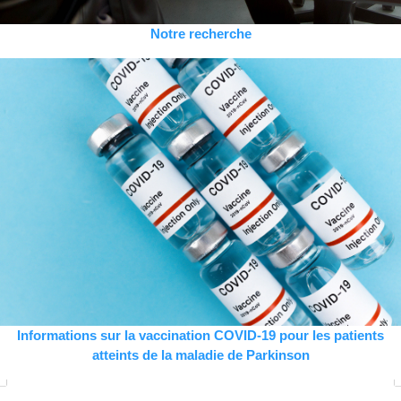
Notre recherche
Informations sur la vaccination COVID-19 pour les patients
atteints de la maladie de Parkinson