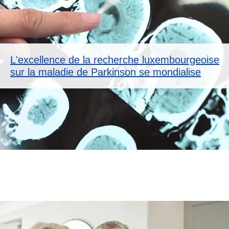
L'excellence de la recherche luxembourgeoise
sur la maladie de Parkinson se mondialise