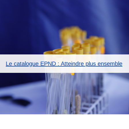
Le catalogue EPND : Atteindre plus ensemble