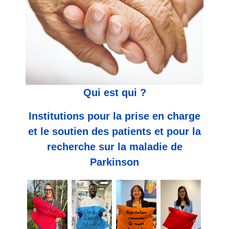
Qui est qui ?
Institutions pour la prise en charge
et le soutien des patients et pour la
recherche sur la maladie de
Parkinson