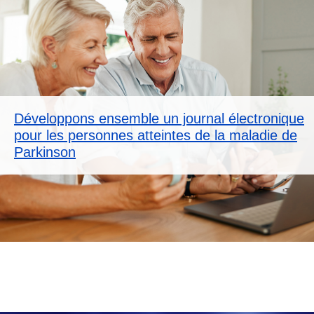
Développons ensemble un journal électronique
pour les personnes atteintes de la maladie de
Parkinson