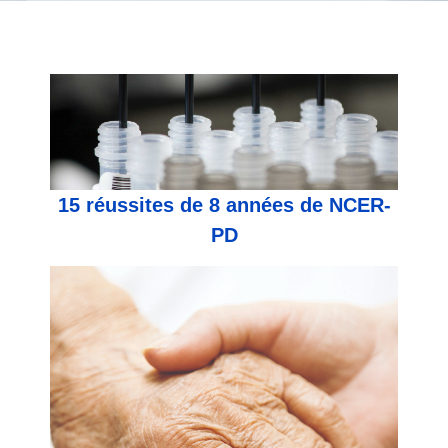
15 réussites de 8 années de NCER-
PD