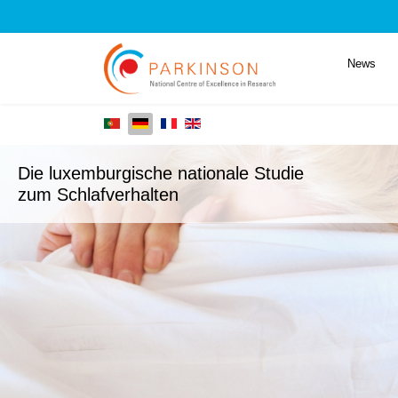
News
Die luxemburgische nationale Studie
zum Schlafverhalten